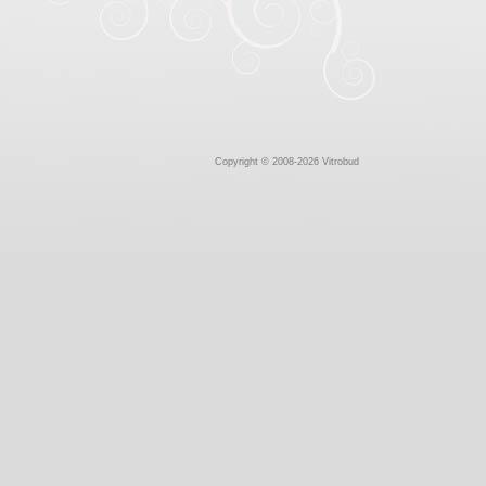
Copyright © 2008-2026 Vitrobud